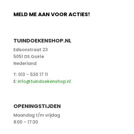
MELD ME AAN VOOR ACTIES!
TUINDOEKENSHOP.NL
Edisonstraat 23
5051 DS Goirle
Nederland
T: 013 – 530 17 11
E:
info@tuindoekenshop.nl
OPENINGSTIJDEN
Maandag t/m vrijdag
8:00 – 17:30