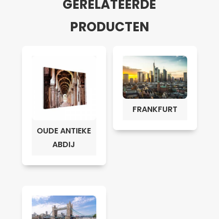
GERELATEERDE
PRODUCTEN
FRANKFURT
OUDE ANTIEKE
ABDIJ