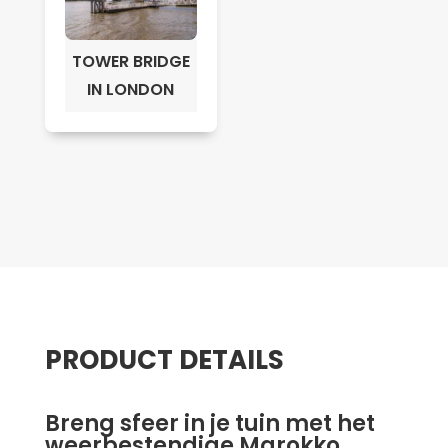
TOWER BRIDGE
IN LONDON
PRODUCT DETAILS
Breng sfeer in je tuin met het
weerbestendige Marokko