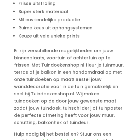
Frisse uitstraling
Super sterk materiaal
Milieuvriendelijke productie
Ruime keus uit ophangsystemen
Keuze uit vele unieke prints
Er zijn verschillende mogelijkheden om jouw
binnenplaats, voortuin of achtertuin op te
frissen. Met Tuindoekenshop.nl fleur je tuinmuur,
terras of je balkon in een handomdraai op met
onze tuindoeken op maat! Bestel jouw
wanddecoratie voor in de tuin gemakkelijk en
snel bij Tuindoekenshop.nl. Wij maken
tuindoeken op de door jouw gewenste maat
zodat jouw tuindoek, tuinschilderij of tuinposter
de perfecte afmeting heeft voor jouw muur,
schutting, balkonhek of tuindeur.
Hulp nodig bij het bestellen? Stuur ons een