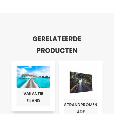
GERELATEERDE
PRODUCTEN
VAKANTIE
EILAND
STRANDPROMEN
ADE