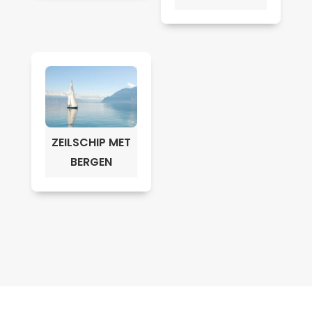
ZEILSCHIP MET
BERGEN