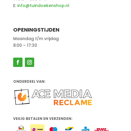
E:
info@tuindoekenshop.nl
OPENINGSTIJDEN
Maandag t/m vrijdag
8:00 – 17:30
ONDERDEEL VAN:
VEILIG BETALEN EN VERZENDEN: