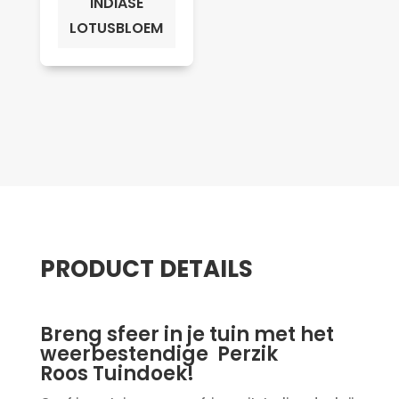
INDIASE
LOTUSBLOEM
PRODUCT DETAILS
Breng sfeer in je tuin met het
weerbestendige Perzik
Roos Tuindoek!