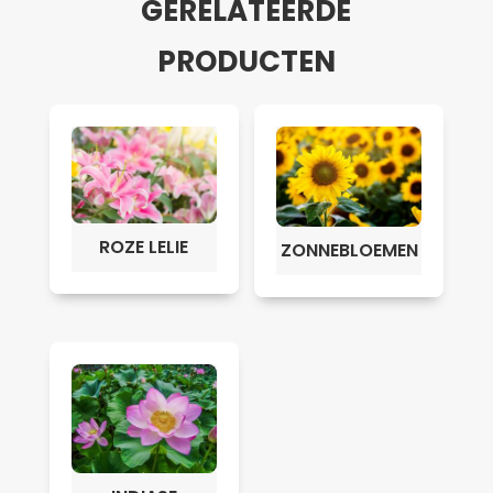
GERELATEERDE
PRODUCTEN
ROZE LELIE
ZONNEBLOEMEN