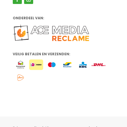
ONDERDEEL VAN:
VEILIG BETALEN EN VERZENDEN: