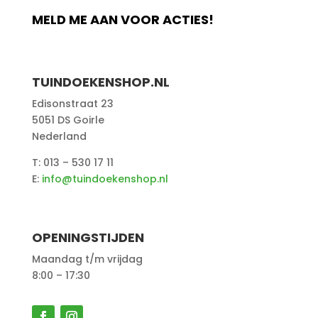
MELD ME AAN VOOR ACTIES!
TUINDOEKENSHOP.NL
Edisonstraat 23
5051 DS Goirle
Nederland
T: 013 – 530 17 11
E:
info@tuindoekenshop.nl
OPENINGSTIJDEN
Maandag t/m vrijdag
8:00 – 17:30