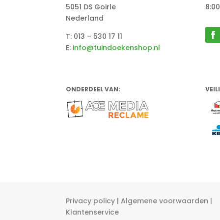
5051 DS Goirle
8:00
Nederland
T: 013 – 530 17 11
E:
info@tuindoekenshop.nl
ONDERDEEL VAN:
VEIL
Privacy policy
|
Algemene voorwaarden
|
Klantenservice