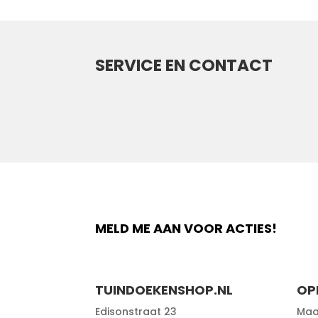
SERVICE EN CONTACT
MELD ME AAN VOOR ACTIES!
TUINDOEKENSHOP.NL
OP
Edisonstraat 23
Maa