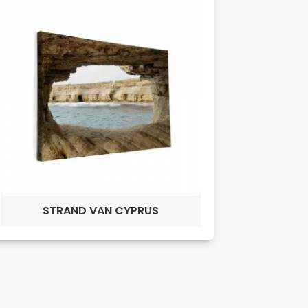
STRAND VAN CYPRUS