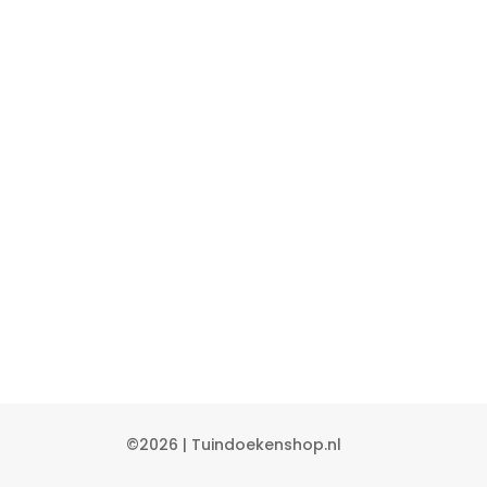
©2026 | Tuindoekenshop.nl