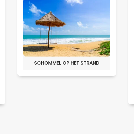
SCHOMMEL OP HET STRAND