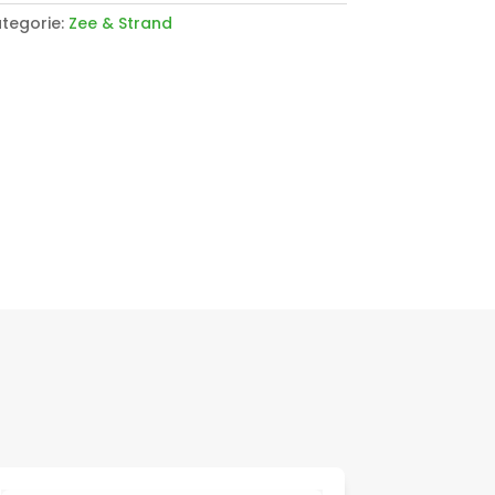
tegorie:
Zee & Strand