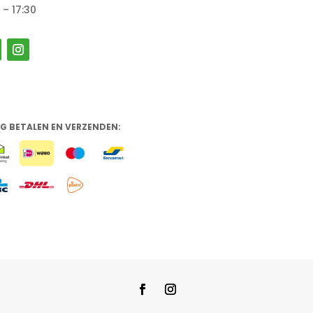
 – 17:30
IG BETALEN EN VERZENDEN: