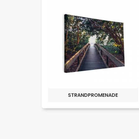
STRANDPROMENADE