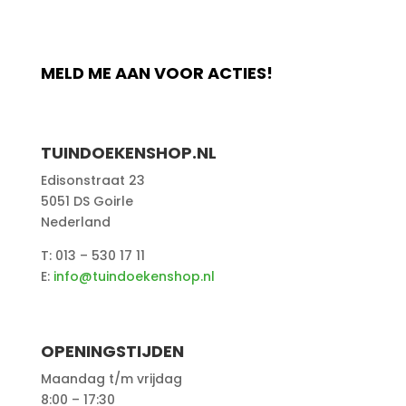
MELD ME AAN VOOR ACTIES!
TUINDOEKENSHOP.NL
Edisonstraat 23
5051 DS Goirle
Nederland
T: 013 – 530 17 11
E:
info@tuindoekenshop.nl
OPENINGSTIJDEN
Maandag t/m vrijdag
8:00 – 17:30