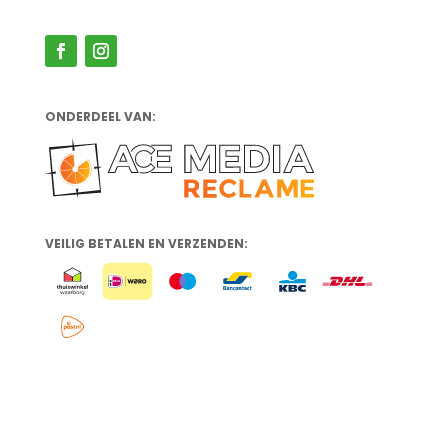
ONDERDEEL VAN:
VEILIG BETALEN EN VERZENDEN: