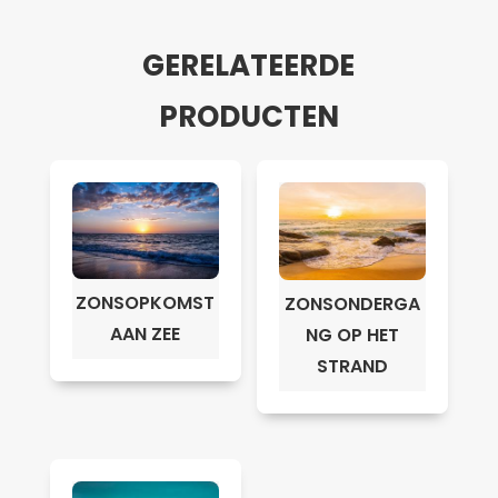
GERELATEERDE
PRODUCTEN
ZONSOPKOMST
ZONSONDERGA
AAN ZEE
NG OP HET
STRAND