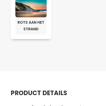
ROTS AAN HET
STRAND
PRODUCT DETAILS