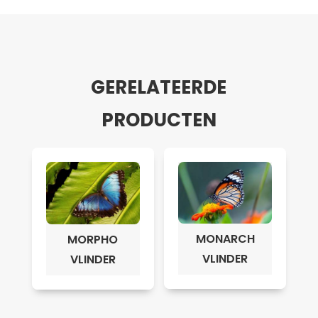
GERELATEERDE
PRODUCTEN
MONARCH
MORPHO
VLINDER
VLINDER