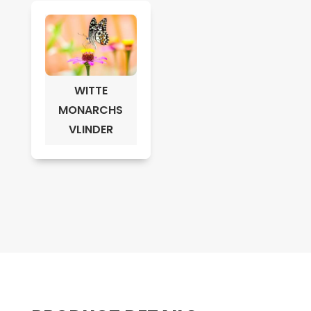
WITTE
MONARCHS
VLINDER