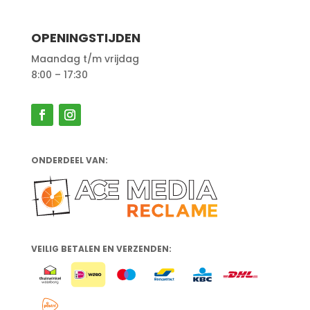
OPENINGSTIJDEN
Maandag t/m vrijdag
8:00 – 17:30
ONDERDEEL VAN:
VEILIG BETALEN EN VERZENDEN: