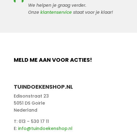
We helpen je graag verder.
Onze
klantenservice
staat voor je klaar!
MELD ME AAN VOOR ACTIES!
TUINDOEKENSHOP.NL
Edisonstraat 23
5051 DS Goirle
Nederland
T: 013 – 530 17 11
E:
info@tuindoekenshop.nl