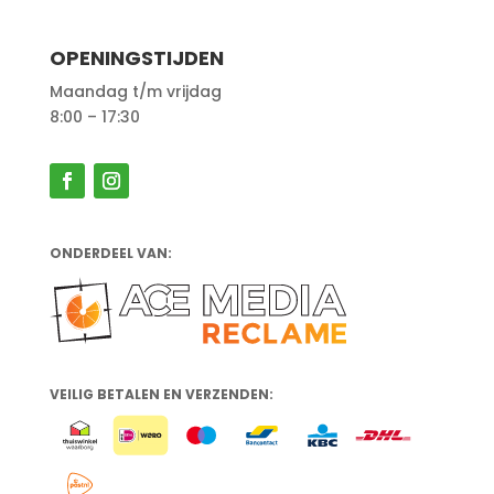
OPENINGSTIJDEN
Maandag t/m vrijdag
8:00 – 17:30
ONDERDEEL VAN:
VEILIG BETALEN EN VERZENDEN: