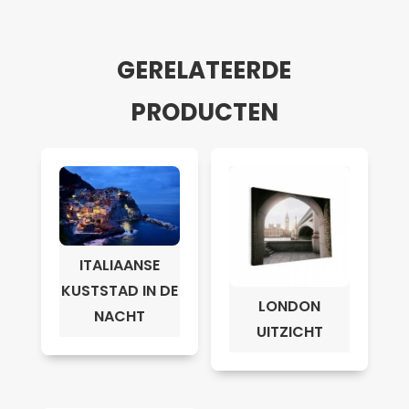
GERELATEERDE
PRODUCTEN
ITALIAANSE
KUSTSTAD IN DE
LONDON
NACHT
UITZICHT