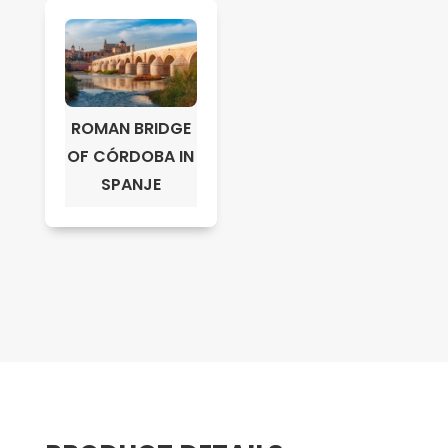
ROMAN BRIDGE
OF CÓRDOBA IN
SPANJE