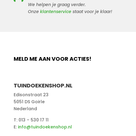
We helpen je graag verder.
Onze
klantenservice
staat voor je klaar!
MELD ME AAN VOOR ACTIES!
TUINDOEKENSHOP.NL
Edisonstraat 23
5051 DS Goirle
Nederland
T: 013 – 530 17 11
E:
info@tuindoekenshop.nl