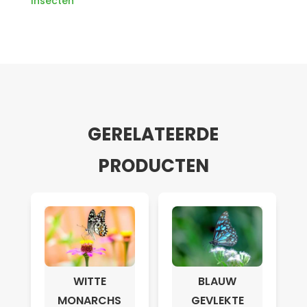
Insecten
GERELATEERDE
PRODUCTEN
WITTE
BLAUW
MONARCHS
GEVLEKTE