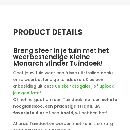
PRODUCT DETAILS
Breng sfeer in je tuin met het
weerbestendige Kleine
Monarch vlinder Tuindoek!
Geef jouw tuin weer een frisse uitstraling dankzij
onze weerbestendige tuindoeken. Kies een
afbeelding uit onze
unieke fotogalerij
of
upload
je eigen foto
!
Of het nu gaat om een Tuindoek met een
schots
hooglandkoe
, een
prachtige strand
, uw
favoriete dier
of een
beeld
, wij hebben het!
Al onze Tuindoeken worden met kennis en zorg