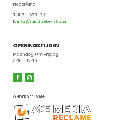
Nederland
T: 013 – 530 17 11
E:
info@tuindoekenshop.nl
OPENINGSTIJDEN
Maandag t/m vrijdag
8:00 – 17:30
ONDERDEEL VAN: