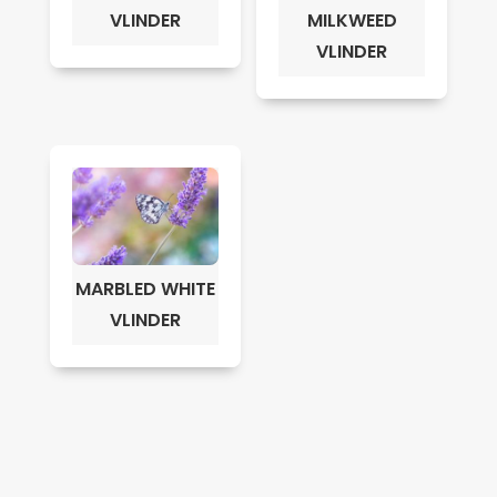
VLINDER
MILKWEED
VLINDER
MARBLED WHITE
VLINDER