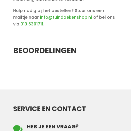
Hulp nodig bij het bestellen? Stuur ons een
mailtje naar
info@tuindoekenshop.nl
of bel ons
via
013 5301711
.
Aanvullende informatie
BEOORDELINGEN
SERVICE EN CONTACT
HEB JE EEN VRAAG?
