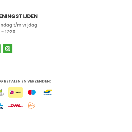
ENINGSTIJDEN
ndag t/m vrijdag
 – 17:30
IG BETALEN EN VERZENDEN: