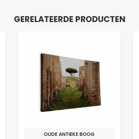
GERELATEERDE PRODUCTEN
OUDE ANTIEKE BOOG