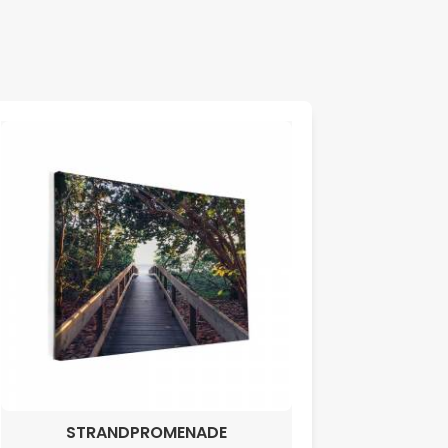
STRANDPROMENADE