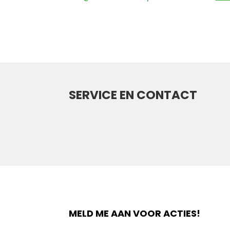
Aanvullende informatie
SERVICE EN CONTACT
MELD ME AAN VOOR ACTIES!