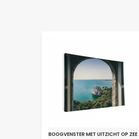
BOOGVENSTER MET UITZICHT OP ZEE